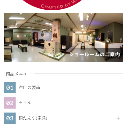
商品メニュー
注目の製品
セール
桐たんす(家具)