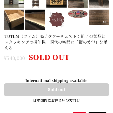
TUTEM（ツテム）45 / タワーチェスト：組子の気品と
スタッキングの機能性。現代の空間に「縦の美学」を添
える
SOLD OUT
¥540,000
International shipping available
Sold out
日本国内にお住まいの方向け