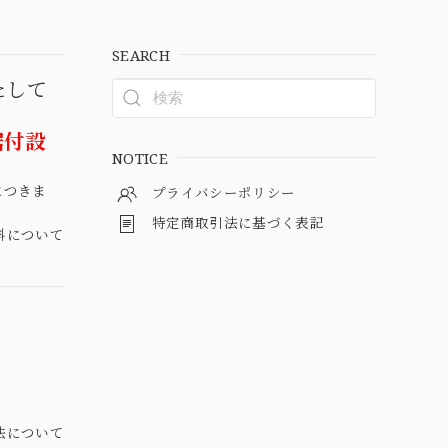
SEARCH
たして
据付設
NOTICE
につきま
プライバシーポリシー
特定商取引法に基づく表記
料について
法について