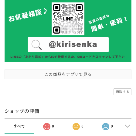
この商品をアプリで見る
通報する
ショップの評価
すべて
0
0
0