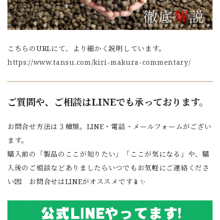
こちらのURLにて、より細かく説明しています。
https://www.tansu.com/kiri-makura-commentary/
ご質問や、ご相談はLINEでも承っております。
お問合せ方法は３種類。LINE・電話・メールフォームがござい
ます。
購入前の「製品のここが知りたい」「ここが気になる」や、購
入後のご相談などありましたらいつでもお気軽にご連絡くださ
い💌 お問合せはLINEがオススメです📱✨