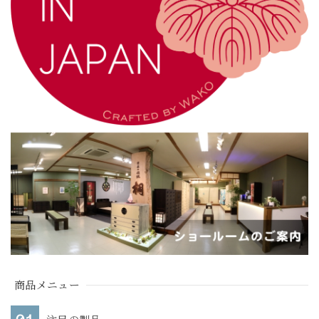
商品メニュー