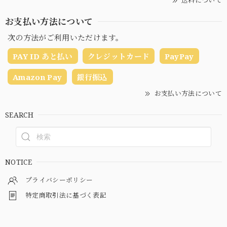
お支払い方法について
次の方法がご利用いただけます。
PAY ID あと払い
クレジットカード
PayPay
Amazon Pay
銀行振込
お支払い方法について
SEARCH
NOTICE
プライバシーポリシー
特定商取引法に基づく表記