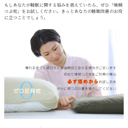
もしあなたが睡眠に関する悩みを抱えていたら、ぜひ「焼桐
つぶ枕」をお試しください。きっとあなたの睡眠改善のお役
に立つことでしょう。