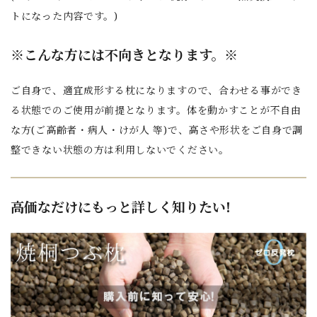
トになった内容です。)
※こんな方には不向きとなります。※
ご自身で、適宜成形する枕になりますので、合わせる事ができ
る状態でのご使用が前提となります。体を動かすことが不自由
な方(ご高齢者・病人・けが人 等)で、高さや形状をご自身で調
整できない状態の方は利用しないでください。
高価なだけにもっと詳しく知りたい!