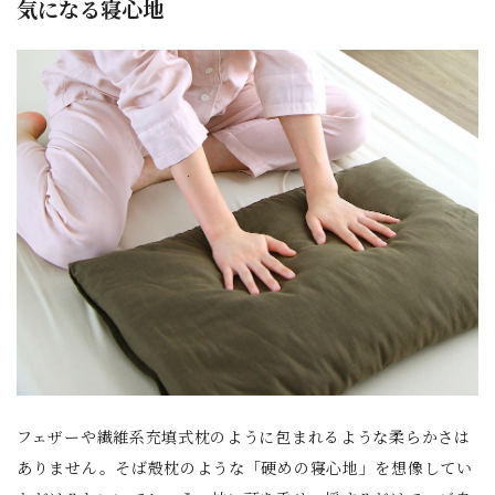
気になる寝心地
フェザーや繊維系充填式枕のように包まれるような柔らかさは
ありません。そば殻枕のような「硬めの寝心地」を想像してい