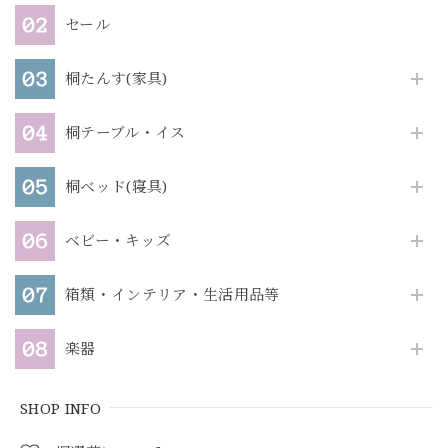
セール
桐たんす(家具)
桐テーブル・イス
桐ベッド(寝具)
ベビー・キッズ
箱類・インテリア・生活用品等
楽器
SHOP INFO