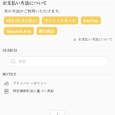
お支払い方法について
次の方法がご利用いただけます。
PAY ID あと払い
クレジットカード
PayPay
Amazon Pay
銀行振込
お支払い方法について
SEARCH
NOTICE
プライバシーポリシー
特定商取引法に基づく表記