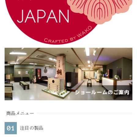
商品メニュー
注目の製品