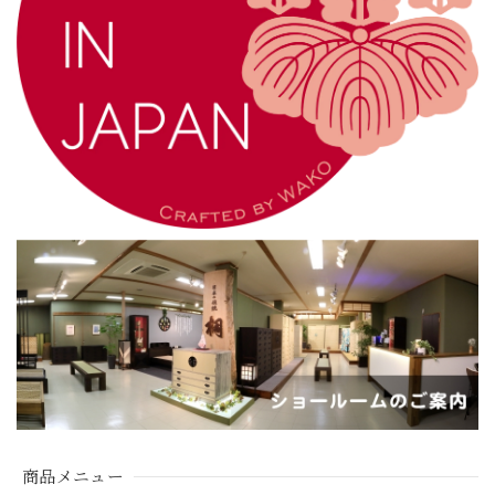
商品メニュー