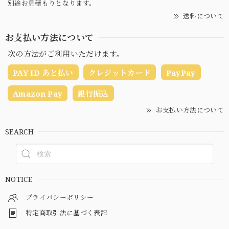
別途お見積もりとなります。
送料について
お支払い方法について
次の方法がご利用いただけます。
PAY ID あと払い
クレジットカード
PayPay
Amazon Pay
銀行振込
お支払い方法について
SEARCH
NOTICE
プライバシーポリシー
特定商取引法に基づく表記