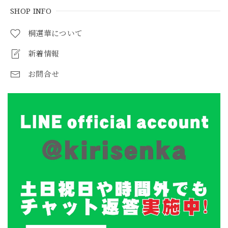
SHOP INFO
桐選華について
新着情報
お問合せ