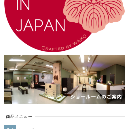
商品メニュー