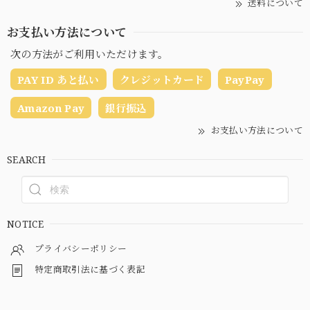
送料について
お支払い方法について
次の方法がご利用いただけます。
PAY ID あと払い
クレジットカード
PayPay
Amazon Pay
銀行振込
お支払い方法について
SEARCH
NOTICE
プライバシーポリシー
特定商取引法に基づく表記